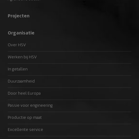
Projecten
Organisatie
Over HSV
Werken bij HSV
In getallen
Duurzaamheid
Door heel Europa
Passie voor engineering
Productie op maat
Excellente service