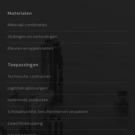
Materialen
Materiaal combinaties
Sluitingen en verbindingen
Kleuren en oppervlaktes
Toepassingen
Technische contructies
Logistiek oplossingen
Isolerende producten
Schokabsorbtie, beschermen en verpakken
Gewichtsbesparing