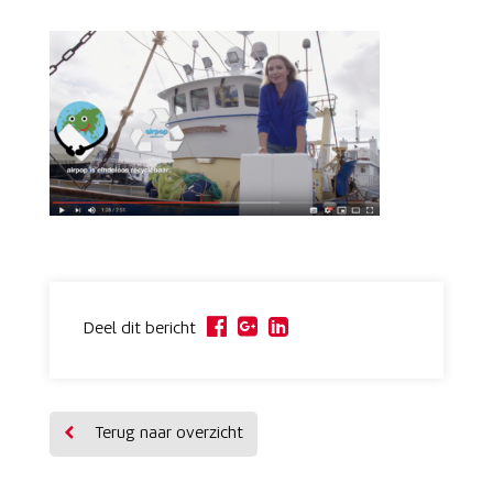
Deel dit bericht
Terug naar overzicht