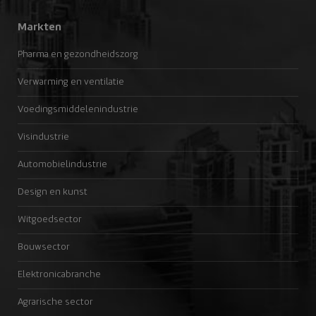
Markten
Pharma en gezondheidszorg
Verwarming en ventilatie
Voedingsmiddelenindustrie
Visindustrie
Automobielindustrie
Design en kunst
Witgoedsector
Bouwsector
Elektronicabranche
Agrarische sector