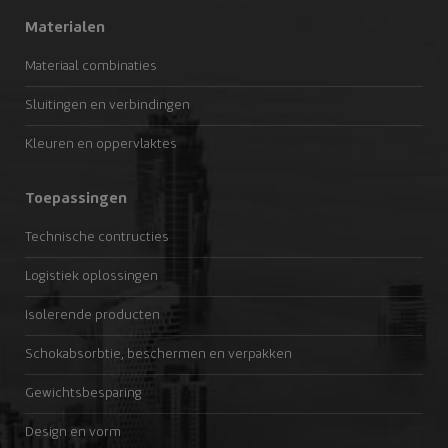
Materialen
Materiaal combinaties
Sluitingen en verbindingen
Kleuren en oppervlaktes
Toepassingen
Technische contructies
Logistiek oplossingen
Isolerende producten
Schokabsorbtie, beschermen en verpakken
Gewichtsbesparing
Design en vorm