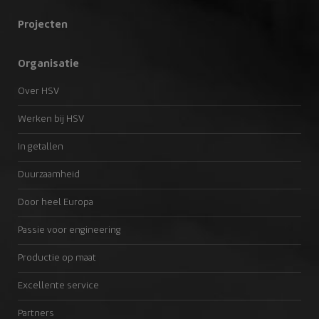
Projecten
Organisatie
Over HSV
Werken bij HSV
In getallen
Duurzaamheid
Door heel Europa
Passie voor engineering
Productie op maat
Excellente service
Partners