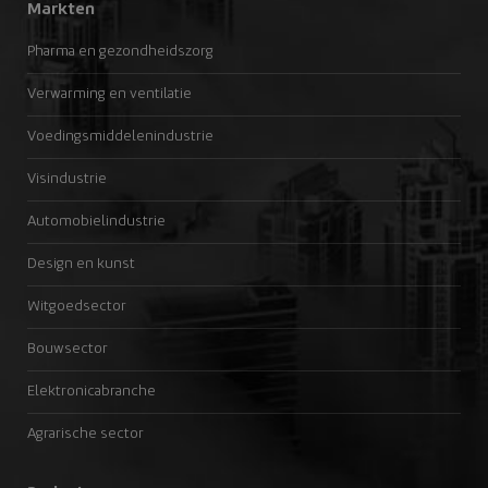
Markten
Pharma en gezondheidszorg
Verwarming en ventilatie
Voedingsmiddelenindustrie
Visindustrie
Automobielindustrie
Design en kunst
Witgoedsector
Bouwsector
Elektronicabranche
Agrarische sector