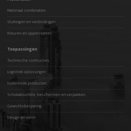
Materiaal combinaties
Sluitingen en verbindingen
Kleuren en oppervlaktes
Toepassingen
Technische contructies
Logistiek oplossingen
Isolerende producten
Schokabsorbtie, beschermen en verpakken
Gewichtsbesparing
Design en vorm