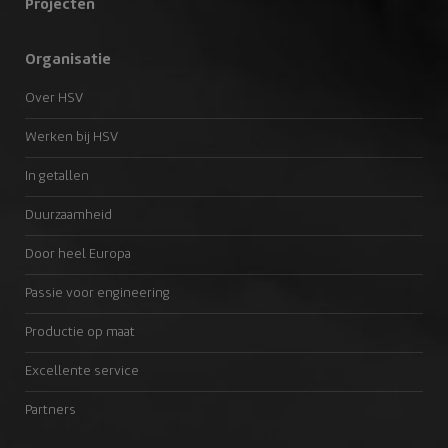
Projecten
Organisatie
Over HSV
Werken bij HSV
In getallen
Duurzaamheid
Door heel Europa
Passie voor engineering
Productie op maat
Excellente service
Partners