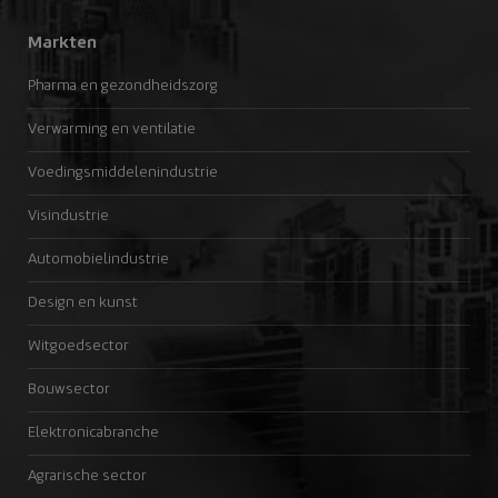
Markten
Pharma en gezondheidszorg
Verwarming en ventilatie
Voedingsmiddelenindustrie
Visindustrie
Automobielindustrie
Design en kunst
Witgoedsector
Bouwsector
Elektronicabranche
Agrarische sector