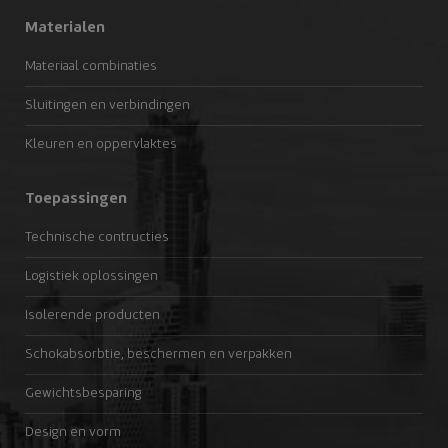
Materialen
Materiaal combinaties
Sluitingen en verbindingen
Kleuren en oppervlaktes
Toepassingen
Technische contructies
Logistiek oplossingen
Isolerende producten
Schokabsorbtie, beschermen en verpakken
Gewichtsbesparing
Design en vorm