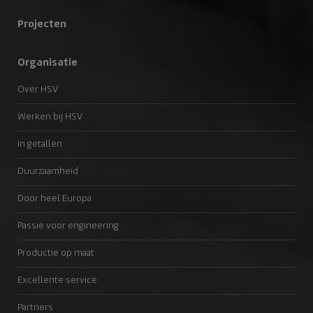
Projecten
Organisatie
Over HSV
Werken bij HSV
In getallen
Duurzaamheid
Door heel Europa
Passie voor engineering
Productie op maat
Excellente service
Partners