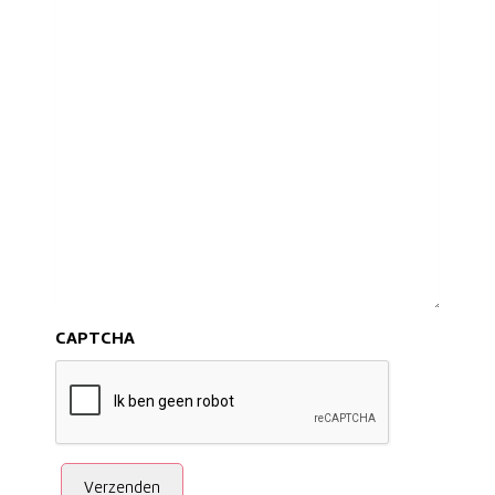
CAPTCHA