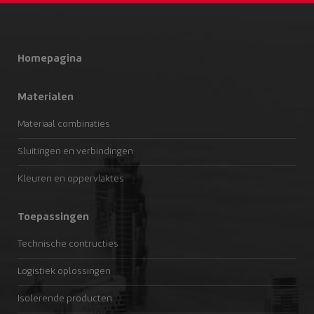
Homepagina
Materialen
Materiaal combinaties
Sluitingen en verbindingen
Kleuren en oppervlaktes
Toepassingen
Technische contructies
Logistiek oplossingen
Isolerende producten