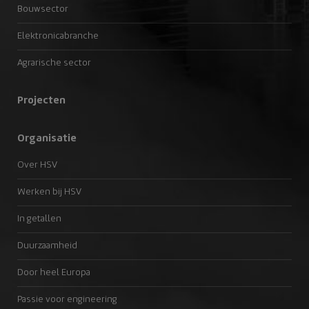
Bouwsector
Elektronicabranche
Agrarische sector
Projecten
Organisatie
Over HSV
Werken bij HSV
In getallen
Duurzaamheid
Door heel Europa
Passie voor engineering