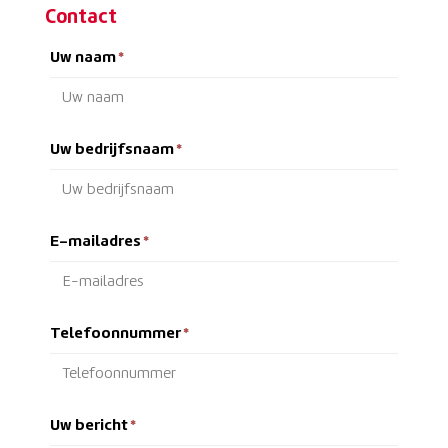
Contact
Uw naam
*
Uw bedrijfsnaam
*
E-mailadres
*
Telefoonnummer
*
Uw bericht
*