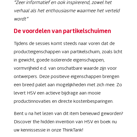
“Zeer informatief en ook inspirerend, zowel het
verhaal als het enthousiasme waarmee het verteld
wordt”
De voordelen van partikelschuimen
Tijdens de sessies komt steeds naar voren dat de
producteigenschappen van partikelschuim, zoals licht
in gewicht, goede isolerende eigenschappen,
vormvrijheid e.d. van onschatbare waarde zijn voor
ontwerpers. Deze positieve eigenschappen brengen
een breed palet aan mogelijkheden met zich mee. Zo
levert HSV een actieve bijdrage aan mooie
productinnovaties en directe kostenbesparingen.
Bent u na het lezen van dit item benieuwd geworden?
Discover the hidden invention van HSV en boek nu
uw kennissessie in onze ThinkTank!