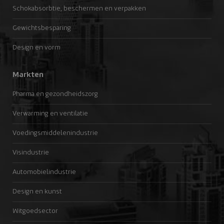
Schokabsorbtie, beschermen en verpakken
Gewichtsbesparing
Design en vorm
Markten
Pharma en gezondheidszorg
Verwarming en ventilatie
Voedingsmiddelenindustrie
Visindustrie
Automobielindustrie
Design en kunst
Witgoedsector