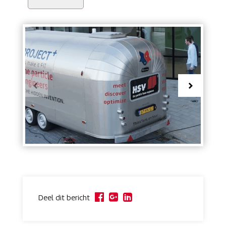
Deel dit bericht