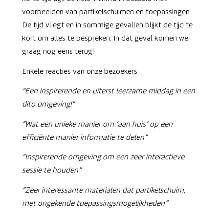
voorbeelden van partikelschuimen en toepassingen.
De tijd vliegt en in sommige gevallen blijkt de tijd te
kort om alles te bespreken. In dat geval komen we
graag nog eens terug!
Enkele reacties van onze bezoekers:
“Een inspirerende en uiterst leerzame middag in een
dito omgeving!”
“Wat een unieke manier om ‘aan huis’ op een
efficiënte manier informatie te delen”
“Inspirerende omgeving om een zeer interactieve
sessie te houden”
“Zeer interessante materialen dat partikelschuim,
met ongekende toepassingsmogelijkheden”