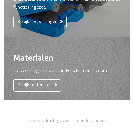
functies ingezet.
Bekijk toepassingen
Materialen
De veelzijdigheid van partikelschuimen is enorm.
Bekijk materialen
Onze opdrachtgevers zijn onder andere: