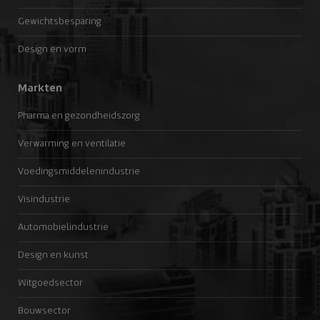
Gewichtsbesparing
Design en vorm
Markten
Pharma en gezondheidszorg
Verwarming en ventilatie
Voedingsmiddelenindustrie
Visindustrie
Automobielindustrie
Design en kunst
Witgoedsector
Bouwsector