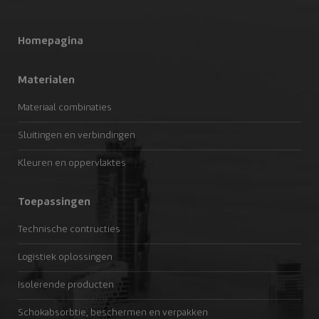
Homepagina
Materialen
Materiaal combinaties
Sluitingen en verbindingen
Kleuren en oppervlaktes
Toepassingen
Technische contructies
Logistiek oplossingen
Isolerende producten
Schokabsorbtie, beschermen en verpakken