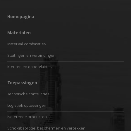
Homepagina
Materialen
Materiaal combinaties
Sluitingen en verbindingen
Kleuren en oppervlaktes
Toepassingen
Technische contructies
Logistiek oplossingen
Isolerende producten
Schokabsorbtie, beschermen en verpakken