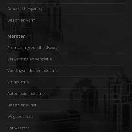
Gewichtsbesparing
Design en vorm
Markten
Pharma en gezondheidszorg
Verwarming en ventilatie
Voedingsmiddelenindustrie
Visindustrie
Automobielindustrie
Design en kunst
Witgoedsector
Bouwsector