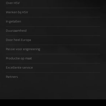
Over HSV
Werken bij HSV
In getallen
Duurzaamheid
Door heel Europa
Passie voor engineering
Productie op maat
Excellente service
Partners