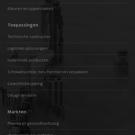
Kleuren en oppervlaktes
Toepassingen
Technische contructies
Logistiek oplossingen
Isolerende producten
Schokabsorbtie, beschermen en verpakken
Gewichtsbesparing
Design en vorm
Markten
Pharma en gezondheidszorg