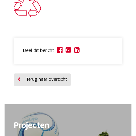
Deel dit bericht
Terug naar overzicht
Projecten