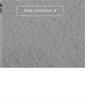
Bekijk materialen