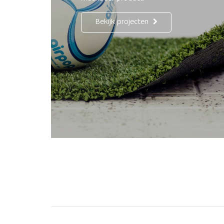
Bekijk projecten