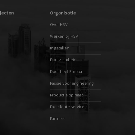
jecten
Organisatie
Over HSV
Werken bij HSV
In getallen
Duurzaamheid
Door heel Europa
Passie voor engineering
Productie op maat
Excellente service
Partners