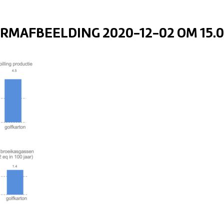
RMAFBEELDING 2020-12-02 OM 15.0