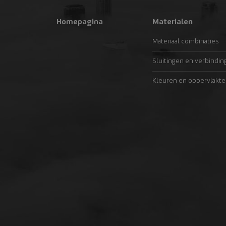
Homepagina
Materialen
Materiaal combinaties
Sluitingen en verbindin
Kleuren en oppervlakte