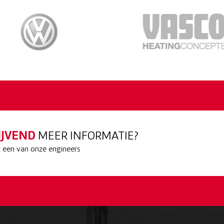
IJVEND
MEER INFORMATIE?
een van onze engineers