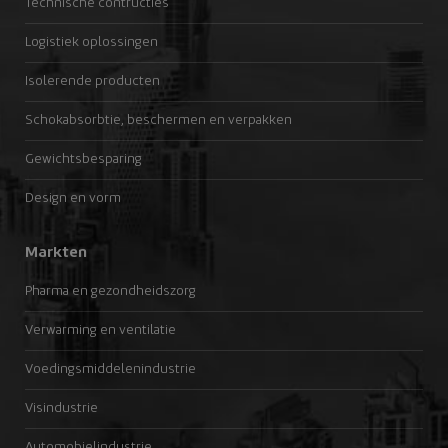
Technische contructies
Logistiek oplossingen
Isolerende producten
Schokabsorbtie, beschermen en verpakken
Gewichtsbesparing
Design en vorm
Markten
Pharma en gezondheidszorg
Verwarming en ventilatie
Voedingsmiddelenindustrie
Visindustrie
Automobielindustrie