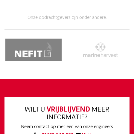
Onze opdrachtgevers zijn onder andere:
WILT U
VRIJBLIJVEND
MEER
INFORMATIE?
Neem contact op met een van onze engineers