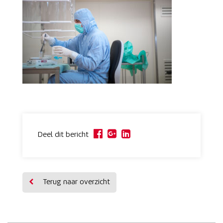
Deel dit bericht
Terug naar overzicht