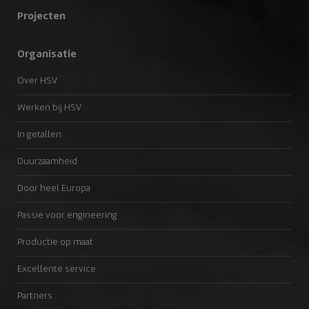
Projecten
Organisatie
Over HSV
Werken bij HSV
In getallen
Duurzaamheid
Door heel Europa
Passie voor engineering
Productie op maat
Excellente service
Partners