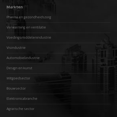
Markten
Pharma en gezondheidszorg
Verwarming en ventilatie
Voedingsmiddelenindustrie
Visindustrie
Automobielindustrie
Design en kunst
Witgoedsector
Bouwsector
Elektronicabranche
Agrarische sector