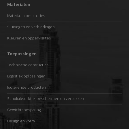
Materialen
Materiaal combinaties
Sluitingen en verbindingen
Kleuren en oppervlaktes
Toepassingen
Technische contructies
Logistiek oplossingen
Isolerende producten
Schokabsorbtie, beschermen en verpakken
Gewichtsbesparing
Design en vorm