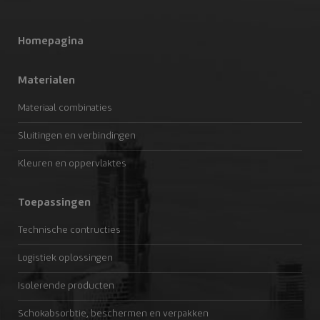
Homepagina
Materialen
Materiaal combinaties
Sluitingen en verbindingen
Kleuren en oppervlaktes
Toepassingen
Technische contructies
Logistiek oplossingen
Isolerende producten
Schokabsorbtie, beschermen en verpakken