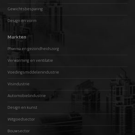
Gewichtsbesparing
Design en vorm
Markten
Pharma en gezondheidszorg
Verwarming en ventilatie
Voedingsmiddelenindustrie
Visindustrie
Automobielindustrie
Design en kunst
Witgoedsector
Bouwsector