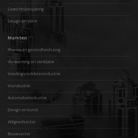
Gewichtsbesparing
Design en vorm
Markten
Pharma en gezondheidszorg
Verwarming en ventilatie
Voedingsmiddelenindustrie
Visindustrie
Automobielindustrie
Design en kunst
Witgoedsector
Bouwsector