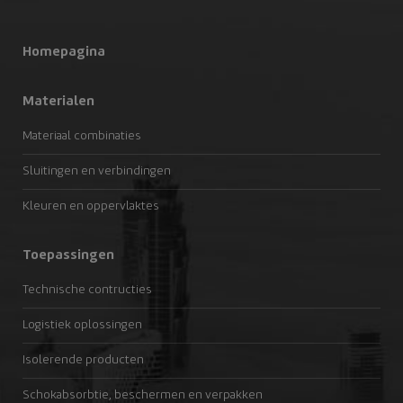
Homepagina
Materialen
Materiaal combinaties
Sluitingen en verbindingen
Kleuren en oppervlaktes
Toepassingen
Technische contructies
Logistiek oplossingen
Isolerende producten
Schokabsorbtie, beschermen en verpakken