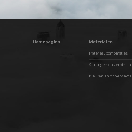
Homepagina
Materialen
Materiaal combinaties
Sluitingen en verbindin
Kleuren en oppervlakte