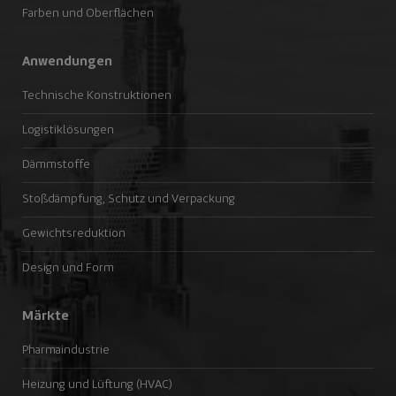
Farben und Oberflächen
Anwendungen
Technische Konstruktionen
Logistiklösungen
Dämmstoffe
Stoßdämpfung, Schutz und Verpackung
Gewichtsreduktion
Design und Form
Märkte
Pharmaindustrie
Heizung und Lüftung (HVAC)