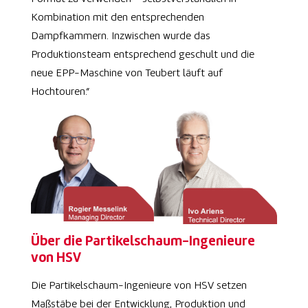
Kombination mit den entsprechenden
Dampfkammern. Inzwischen wurde das
Produktionsteam entsprechend geschult und die
neue EPP-Maschine von Teubert läuft auf
Hochtouren.“
Über die Partikelschaum-Ingenieure
von HSV
Die Partikelschaum-Ingenieure von HSV setzen
Maßstäbe bei der Entwicklung, Produktion und