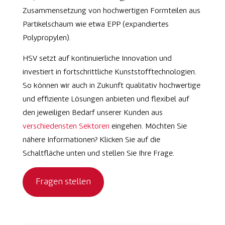
Zusammensetzung von hochwertigen Formteilen aus
Partikelschaum wie etwa EPP (expandiertes
Polypropylen).
HSV setzt auf kontinuierliche Innovation und
investiert in fortschrittliche Kunststofftechnologien.
So können wir auch in Zukunft qualitativ hochwertige
und effiziente Lösungen anbieten und flexibel auf
den jeweiligen Bedarf unserer Kunden aus
verschiedensten Sektoren
eingehen. Möchten Sie
nähere Informationen? Klicken Sie auf die
Schaltfläche unten und stellen Sie Ihre Frage.
Fragen stellen