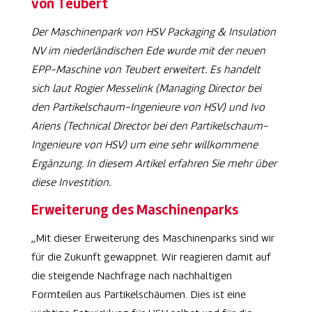
von Teubert
Der Maschinenpark von HSV Packaging & Insulation
NV im niederländischen Ede wurde mit der neuen
EPP-Maschine von Teubert erweitert. Es handelt
sich laut Rogier Messelink (Managing Director bei
den Partikelschaum-Ingenieure von HSV) und Ivo
Ariens (Technical Director bei den Partikelschaum-
Ingenieure von HSV) um eine sehr willkommene
Ergänzung. In diesem Artikel erfahren Sie mehr über
diese Investition.
Erweiterung des Maschinenparks
„Mit dieser Erweiterung des Maschinenparks sind wir
für die Zukunft gewappnet. Wir reagieren damit auf
die steigende Nachfrage nach nachhaltigen
Formteilen aus Partikelschäumen. Dies ist eine