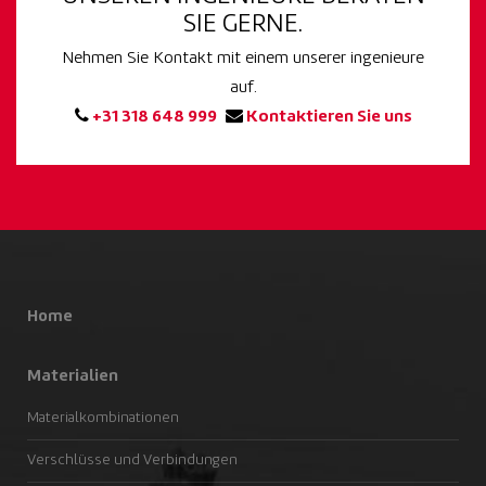
SIE GERNE.
Nehmen Sie Kontakt mit einem unserer ingenieure
auf.
+31 318 648 999
Kontaktieren Sie uns
Home
Materialien
Materialkombinationen
Verschlüsse und Verbindungen