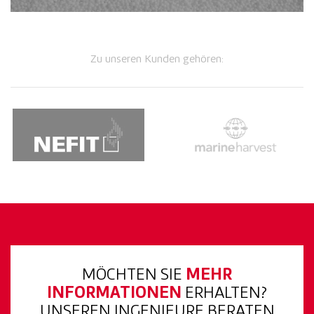
Zu unseren Kunden gehören:
MÖCHTEN SIE
MEHR
INFORMATIONEN
ERHALTEN?
UNSEREN INGENIEURE BERATEN