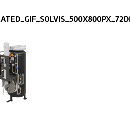
ATED_GIF_SOLVIS_500X800PX_72D