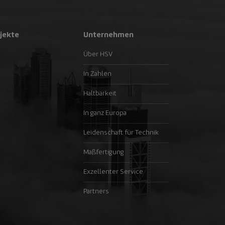
jekte
Unternehmen
Über HSV
In Zahlen
Haltbarkeit
In ganz Europa
Leidenschaft für Technik
Maßfertigung
Exzellenter Service
Partners