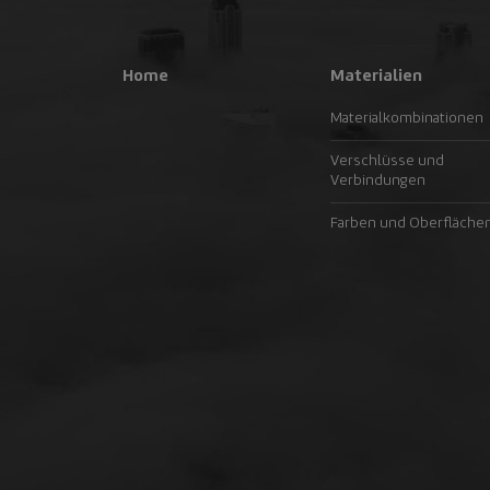
Home
Materialien
Materialkombinationen
Verschlüsse und
Verbindungen
Farben und Oberfläche