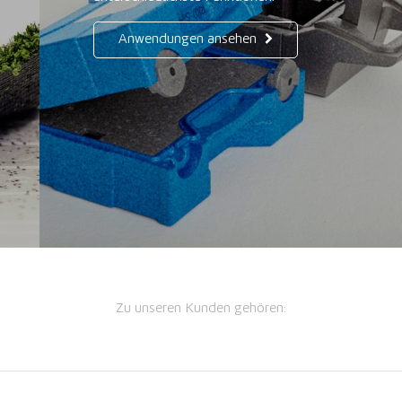
Anwendungen ansehen
Zu unseren Kunden gehören: