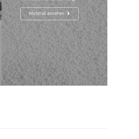
Material ansehen