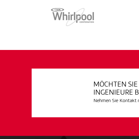
MÖCHTEN SI
INGENIEURE B
Nehmen Sie Kontakt mi