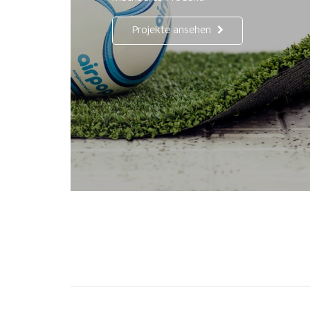
Projekte ansehen