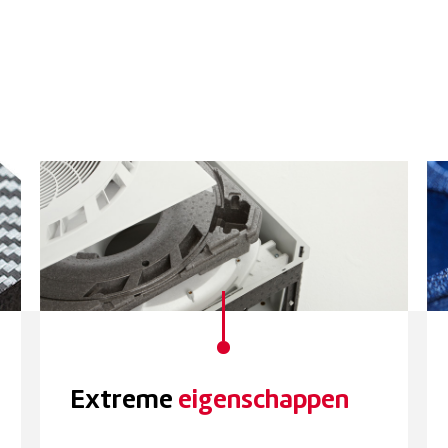
Extreme
eigenschappen