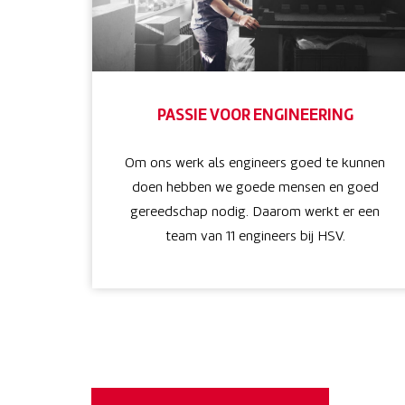
PASSIE VOOR ENGINEERING
Om ons werk als engineers goed te kunnen
doen hebben we goede mensen en goed
gereedschap nodig. Daarom werkt er een
team van 11 engineers bij HSV.