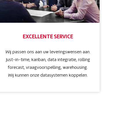
EXCELLENTE SERVICE
Wij passen ons aan uw leveringswensen aan.
Just-in-time, kanban, data integratie, rolling
forecast, vraagvoorspelling, warehousing.
Wij kunnen onze datasystemen koppelen.