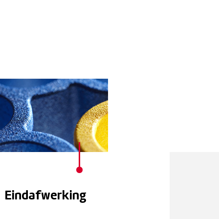
Eindafwerking