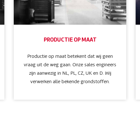
PRODUCTIE OP MAAT
Productie op maat betekent dat wij geen
vraag uit de weg gaan. Onze sales engineers
zijn aanwezig in NL, PL, CZ, UK en D. Wij
verwerken alle bekende grondstoffen.