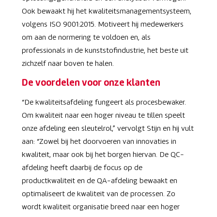
Ook bewaakt hij het kwaliteitsmanagementsysteem,
volgens ISO 9001:2015. Motiveert hij medewerkers
om aan de normering te voldoen en, als
professionals in de kunststofindustrie, het beste uit
zichzelf naar boven te halen.
De voordelen voor onze klanten
“De kwaliteitsafdeling fungeert als procesbewaker.
Om kwaliteit naar een hoger niveau te tillen speelt
onze afdeling een sleutelrol,” vervolgt Stijn en hij vult
aan: “Zowel bij het doorvoeren van innovaties in
kwaliteit, maar ook bij het borgen hiervan. De QC-
afdeling heeft daarbij de focus op de
productkwaliteit en de QA-afdeling bewaakt en
optimaliseert de kwaliteit van de processen. Zo
wordt kwaliteit organisatie breed naar een hoger