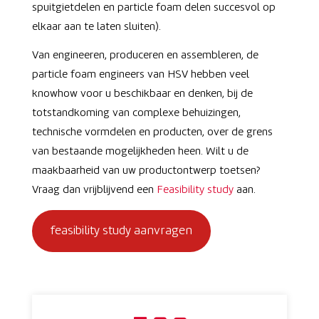
spuitgietdelen en particle foam delen succesvol op
elkaar aan te laten sluiten).
Van engineeren, produceren en assembleren, de
particle foam engineers van HSV hebben veel
knowhow voor u beschikbaar en denken, bij de
totstandkoming van complexe behuizingen,
technische vormdelen en producten, over de grens
van bestaande mogelijkheden heen. Wilt u de
maakbaarheid van uw productontwerp toetsen?
Vraag dan vrijblijvend een
Feasibility study
aan.
feasibility study aanvragen