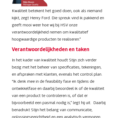
Kwaliteit betekent het goed doen, ook als niemand
kijkt, zegt Henry Ford. Die spreuk vind ik pakkend en
geeft mooi weer hoe wij bij HSV onze
verantwoordelijkheid nemen om kwalitatief
hoogwaardige producten te realiseren.”
Verantwoordelijkheden en taken
In het kader van kwaliteit houdt Stijn zich verder
bezig met het beheer van specificaties, tekeningen,
en afspraken met klanten, evenals het control plan.
“Ik denk mee in de feasibility fase en tijdens de
ontwikkelfase en daarbij beoordeel ik of de kwaliteit
van een product te controleren is, of dat er
bijvoorbeeld een pasmal nodig is,” legt hij uit. Daarbij
benadrukt Stijn het belang van communicatie,
oplossingsgerichtheid en een analytisch vermogen.