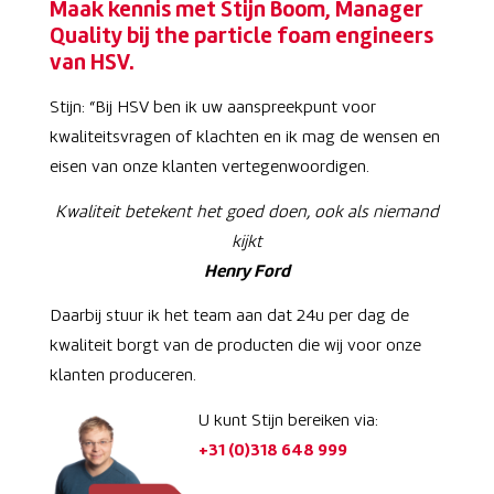
Maak kennis met Stijn Boom, Manager
Quality bij the particle foam engineers
van HSV.
Stijn: “Bij HSV ben ik uw aanspreekpunt voor
kwaliteitsvragen of klachten en ik mag de wensen en
eisen van onze klanten vertegenwoordigen.
Kwaliteit betekent het goed doen, ook als niemand
kijkt
Henry Ford
Daarbij stuur ik het team aan dat 24u per dag de
kwaliteit borgt van de producten die wij voor onze
klanten produceren.
U kunt Stijn bereiken via:
+31 (0)318 648 999