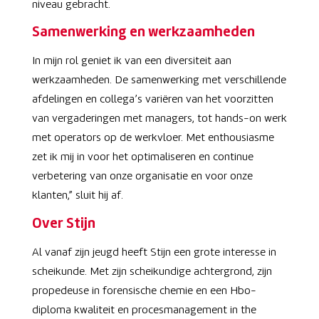
niveau gebracht.
Samenwerking en werkzaamheden
In mijn rol geniet ik van een diversiteit aan
werkzaamheden. De samenwerking met verschillende
afdelingen en collega’s variëren van het voorzitten
van vergaderingen met managers, tot hands-on werk
met operators op de werkvloer. Met enthousiasme
zet ik mij in voor het optimaliseren en continue
verbetering van onze organisatie en voor onze
klanten,” sluit hij af.
Over Stijn
Al vanaf zijn jeugd heeft Stijn een grote interesse in
scheikunde. Met zijn scheikundige achtergrond, zijn
propedeuse in forensische chemie en een Hbo-
diploma kwaliteit en procesmanagement in the