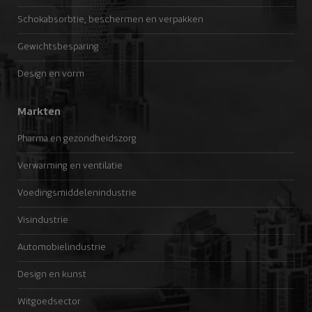
Schokabsorbtie, beschermen en verpakken
Gewichtsbesparing
Design en vorm
Markten
Pharma en gezondheidszorg
Verwarming en ventilatie
Voedingsmiddelenindustrie
Visindustrie
Automobielindustrie
Design en kunst
Witgoedsector