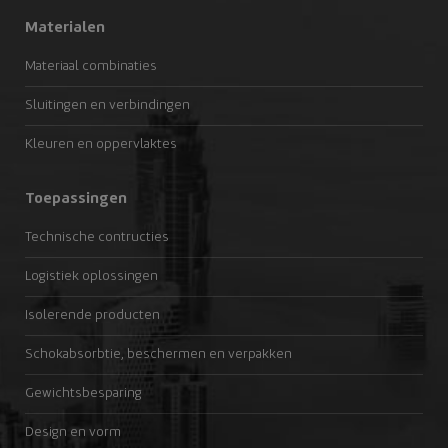
Materialen
Materiaal combinaties
Sluitingen en verbindingen
Kleuren en oppervlaktes
Toepassingen
Technische contructies
Logistiek oplossingen
Isolerende producten
Schokabsorbtie, beschermen en verpakken
Gewichtsbesparing
Design en vorm