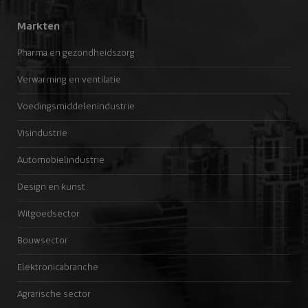
Markten
Pharma en gezondheidszorg
Verwarming en ventilatie
Voedingsmiddelenindustrie
Visindustrie
Automobielindustrie
Design en kunst
Witgoedsector
Bouwsector
Elektronicabranche
Agrarische sector