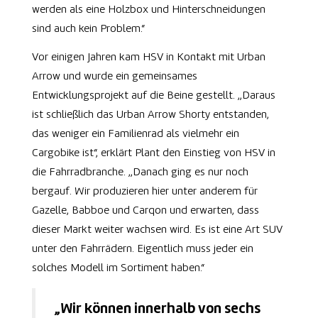
werden als eine Holzbox und Hinterschneidungen
sind auch kein Problem.“
Vor einigen Jahren kam HSV in Kontakt mit Urban
Arrow und wurde ein gemeinsames
Entwicklungsprojekt auf die Beine gestellt. „Daraus
ist schließlich das Urban Arrow Shorty entstanden,
das weniger ein Familienrad als vielmehr ein
Cargobike ist“, erklärt Plant den Einstieg von HSV in
die Fahrradbranche. „Danach ging es nur noch
bergauf. Wir produzieren hier unter anderem für
Gazelle, Babboe und Carqon und erwarten, dass
dieser Markt weiter wachsen wird. Es ist eine Art SUV
unter den Fahrrädern. Eigentlich muss jeder ein
solches Modell im Sortiment haben.“
„Wir können innerhalb von sechs