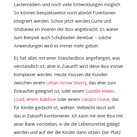
Lastenrädern sind noch viele Entwicklungen möglich.
So können beispielsweise noch allerlei Funktionen
integriert werden. Schon jetzt werden Gurte und
Sitzbänke im Inneren der Box angebracht. Es wären
zum Beispiel auch Schubladen denkbar – solche
Anwendungen wird es immer mehr geben.
Es hat alles mit einer Standardbox angefangen, was
verständlich ist, aber in Zukunft wird diese Box immer
komplexer werden. Heute müssen die Kunden
zwischen einem
Urban Arrow Shorty
, das eher zum
Einkaufen geeignet ist, oder einem
Gazelle Makki
Load
,
einem Babboe
oder einem
Carqon Cruise
, das
für Kinder gedacht ist, wählen. Vielleicht lässt sich
das in Zukunft kombinieren. Ich kann mir eine Box mit
einer Bank vorstellen, in die die Lebensmittel gelegt
werden und auf der die Kinder dann sitzen. Der Platz