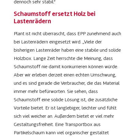
dennoch sehr stabil.“
Schaumstoff ersetzt Holz bei
Lastenrädern
Plant ist nicht überrascht, dass EPP zunehmend auch
bei Lastenrädern eingesetzt wird. „Viele der
bisherigen Lastenräder haben eine stabile und solide
Holzbox. Lange Zeit herrschte die Meinung, dass
Schaumstoff nie damit konkurrieren können würde.
Aber wir erleben derzeit einen echten Umschwung,
und es sind gerade die Verbraucher, die das Material
immer mehr befürworten. Sie sehen, dass
Schaumstoff eine solide Lösung ist, die zusätzliche
Vorteile bietet. Er ist langlebiger, leichter und fühlt
sich viel weicher an. Außerdem bietet er viel mehr
Gestaltungsfreiheit. Eine Transportbox aus
Partikelschaum kann viel organischer gestaltet