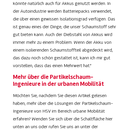
könnte natürlich auch für Akkus genutzt werden. In
der Autoindustrie werden Batteriepacks verwendet,
die über einen gewissen Isolationsgrad verfügen. Das
ist genau eines der Dinge, die unser Schaumstoff sehr
gut bieten kann. Auch der Diebstahl von Akkus wird
immer mehr zu einem Problem. Wenn der Akku von
einem isolierenden Schaumstoffteil abgedeckt wird,
das dazu noch schön gestaltet ist, kann ich mir gut
vorstellen, dass das einen Mehrwert hat.“
Mehr über die Partikelschaum-
Ingenieure in der urbanen Mobilität
Möchten Sie, nachdem Sie diesen Artikel gelesen
haben, mehr über die Lösungen der Partikelschaum-
Ingenieure von HSV im Bereich urbane Mobilität
erfahren? Wenden Sie sich über die Schaltfläche hier
unten an uns oder rufen Sie uns an unter der