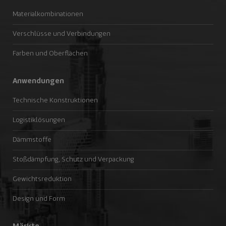
Materialkombinationen
Verschlüsse und Verbindungen
Farben und Oberflächen
Anwendungen
Technische Konstruktionen
Logistiklösungen
Dämmstoffe
Stoßdämpfung, Schutz und Verpackung
Gewichtsreduktion
Design und Form