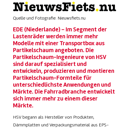
Quelle und Fotografie: Nieuwsfiets.nu
EDE (Niederlande) – Im Segment der
Lastenräder werden immer mehr
Modelle mit einer Transportbox aus
Partikelschaum angeboten. Die
Partikelschaum-Ingenieure von HSV
sind darauf spezialisiert und
entwickeln, produzieren und montieren
Partikelschaum-Formteile für
unterschiedlichste Anwendungen und
Märkte. Die Fahrradbranche entwickelt
sich immer mehr zu einem dieser
Märkte.
HSV begann als Hersteller von Produkten,
Dämmplatten und Verpackungsmaterial aus EPS-