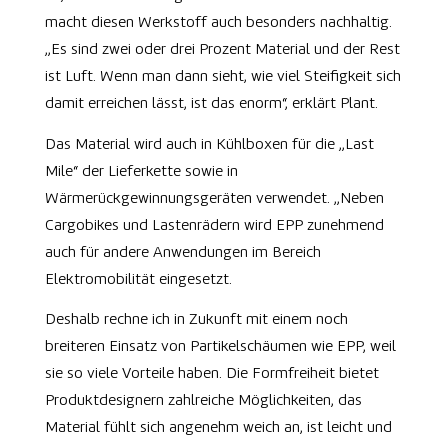
macht diesen Werkstoff auch besonders nachhaltig.
„Es sind zwei oder drei Prozent Material und der Rest
ist Luft. Wenn man dann sieht, wie viel Steifigkeit sich
damit erreichen lässt, ist das enorm“, erklärt Plant.
Das Material wird auch in Kühlboxen für die „Last
Mile“ der Lieferkette sowie in
Wärmerückgewinnungsgeräten verwendet. „Neben
Cargobikes und Lastenrädern wird EPP zunehmend
auch für andere Anwendungen im Bereich
Elektromobilität eingesetzt.
Deshalb rechne ich in Zukunft mit einem noch
breiteren Einsatz von Partikelschäumen wie EPP, weil
sie so viele Vorteile haben. Die Formfreiheit bietet
Produktdesignern zahlreiche Möglichkeiten, das
Material fühlt sich angenehm weich an, ist leicht und