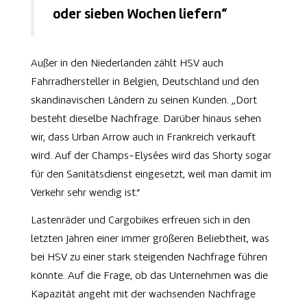
oder sieben Wochen liefern“
Außer in den Niederlanden zählt HSV auch
Fahrradhersteller in Belgien, Deutschland und den
skandinavischen Ländern zu seinen Kunden. „Dort
besteht dieselbe Nachfrage. Darüber hinaus sehen
wir, dass Urban Arrow auch in Frankreich verkauft
wird. Auf der Champs-Elysées wird das Shorty sogar
für den Sanitätsdienst eingesetzt, weil man damit im
Verkehr sehr wendig ist.“
Lastenräder und Cargobikes erfreuen sich in den
letzten Jahren einer immer größeren Beliebtheit, was
bei HSV zu einer stark steigenden Nachfrage führen
könnte. Auf die Frage, ob das Unternehmen was die
Kapazität angeht mit der wachsenden Nachfrage