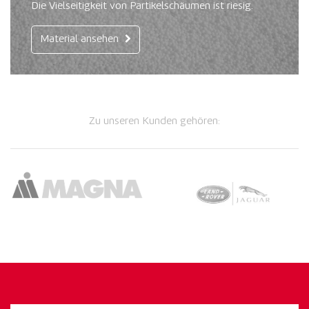
Die Vielseitigkeit von Partikelschäumen ist riesig.
Material ansehen
Zu unseren Kunden gehören: