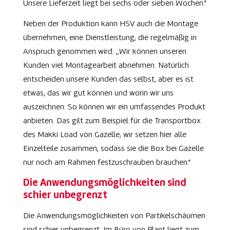
Unsere Lieferzeit liegt bei sechs oder sieben Wochen.“
Neben der Produktion kann HSV auch die Montage
übernehmen, eine Dienstleistung, die regelmäßig in
Anspruch genommen wird. „Wir können unseren
Kunden viel Montagearbeit abnehmen. Natürlich
entscheiden unsere Kunden das selbst, aber es ist
etwas, das wir gut können und worin wir uns
auszeichnen. So können wir ein umfassendes Produkt
anbieten. Das gilt zum Beispiel für die Transportbox
des Makki Load von Gazelle; wir setzen hier alle
Einzelteile zusammen, sodass sie die Box bei Gazelle
nur noch am Rahmen festzuschrauben brauchen.“
Die Anwendungsmöglichkeiten sind
schier unbegrenzt
Die Anwendungsmöglichkeiten von Partikelschäumen