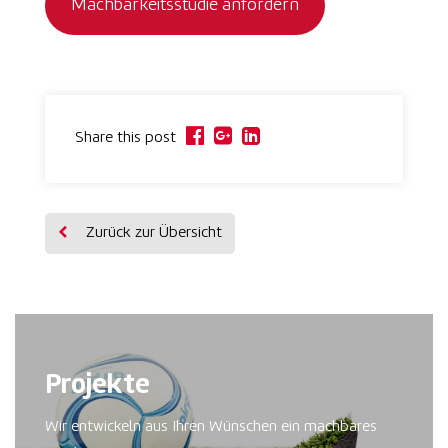
Machbarkeitsstudie anfordern
Share this post
Zurück zur Übersicht
Projekte
Wir entwickeln aus Ihren Wünschen ein machbares