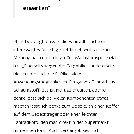
erwarten“
Plant bestätigt, dass er die Fahrradbranche ein
interessantes Arbeitsgebiet findet, weil sie seiner
Meinung nach noch ein großes Wachstumspotenzial
hat. „Einerseits wegen der Cargobikes, andererseits
bieten aber auch die E-Bikes viele
Anwendungsmöglichkeiten. Ein ganzes Fahrrad aus
Schaumstoff, das ist nicht zu erwarten, aber ich
denke, dass sich bei vielen Komponenten etwas
machen lässt. Ich denke zum Beispiel an einen Koffer
auf dem Gepäckträger oder einen leichten
Fahrradkorb, den man direkt in den Supermarkt
mitnehmen kann. Auch bei Cargobikes und