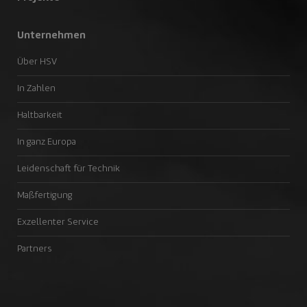
Unternehmen
Über HSV
In Zahlen
Haltbarkeit
In ganz Europa
Leidenschaft für Technik
Maßfertigung
Exzellenter Service
Partners