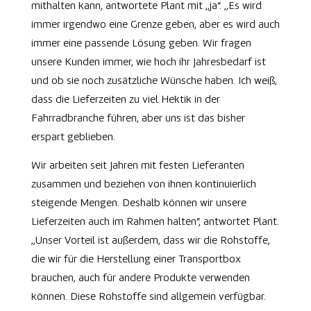
mithalten kann, antwortete Plant mit „ja“. „Es wird
immer irgendwo eine Grenze geben, aber es wird auch
immer eine passende Lösung geben. Wir fragen
unsere Kunden immer, wie hoch ihr Jahresbedarf ist
und ob sie noch zusätzliche Wünsche haben. Ich weiß,
dass die Lieferzeiten zu viel Hektik in der
Fahrradbranche führen, aber uns ist das bisher
erspart geblieben.
Wir arbeiten seit Jahren mit festen Lieferanten
zusammen und beziehen von ihnen kontinuierlich
steigende Mengen. Deshalb können wir unsere
Lieferzeiten auch im Rahmen halten“, antwortet Plant.
„Unser Vorteil ist außerdem, dass wir die Rohstoffe,
die wir für die Herstellung einer Transportbox
brauchen, auch für andere Produkte verwenden
können. Diese Rohstoffe sind allgemein verfügbar.