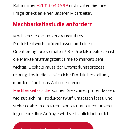
Rufnummer
+31 318 648 999
und richten Sie Ihre
Frage direkt an einen unserer Mitarbeiter.
Machbarkeitsstudie anfordern
Möchten Sie die Umsetzbarkeit Ihres
Produktentwurfs prüfen lassen und einen
Orientierungspreis erhalten? Bei Produktneuheiten ist
die Markteinführungszeit (Time to market) sehr
wichtig. Deshalb muss der Entwicklungsprozess
reibungslos in die tatsächliche Produktherstellung
münden. Durch das Anfordern einer
Machbarkeitsstudie
können Sie schnell prüfen lassen,
wie gut sich Ihr Produktentwurf umsetzen lässt, und
stehen dabei in direktem Kontakt mit einem unserer
Ingenieure. Ihre Anfrage wird vertraulich behandelt.