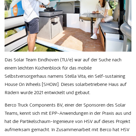
Das Solar Team Eindhoven (TU/e) war auf der Suche nach
einem leichten Küchenblock für das mobile
Selbstversorgerhaus namens Stella Vita, ein Self-sustaining
House On Wheels [SHOW]. Dieses solarbetriebene Haus auf
Rädern wurde 2021 entwickelt und gebaut.
Berco Truck Components BV
,
einer der Sponsoren des Solar
Teams, kennt sich mit EPP-Anwendungen in der Praxis aus und
hat die Partikelschaum-Ingenieure von HSV auf dieses Projekt
aufmerksam gemacht. In Zusammenarbeit mit Berco hat HSV