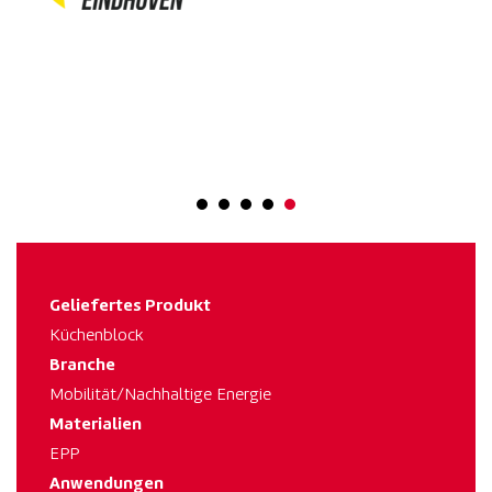
Geliefertes Produkt
Küchenblock
Branche
Mobilität/Nachhaltige Energie
Materialien
EPP
Anwendungen