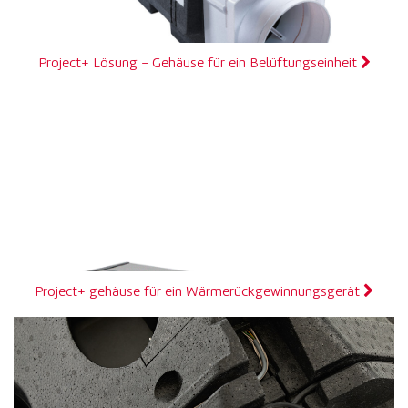
Project+ Lösung – Gehäuse für ein Belüftungseinheit
Project+ gehäuse für ein Wärmerückgewinnungsgerät