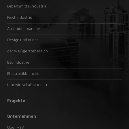
Lebensmittelindustrie
Fischindustrie
Automobilbranche
Design und kunst
der Weißgerätebereich
Bauindustrie
Elektronikbranche
Landwirtschaftsindustrie
Projekte
Unternehmen
Über HSV