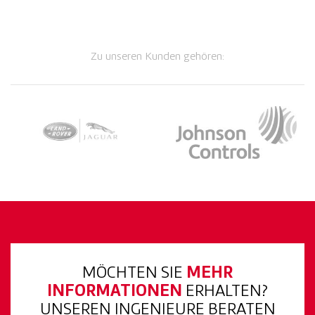
Zu unseren Kunden gehören:
MÖCHTEN SIE
MEHR
INFORMATIONEN
ERHALTEN?
UNSEREN INGENIEURE BERATEN