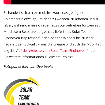
Es handelt sich um ein mobiles Haus, das genügend
Solarenergie erzeugt, um darin zu wohnen, zu arbeiten und zu
leben, während man sich ebenfalls solarbetrieben fortbewegt.
Mit diesem Selbstversorgerhaus liefert das Solar Team
Eindhoven Inspiration für den nötigen Wandel hin zu einer
nachhaltigen Zukunft – was die Energie und auch die Mobilität
angeht. Auf
der Website vom Solar Team Eindhoven
finden
Sie weitere Informationen zu diesem Projekt.
Fotografie: Bart van Overbeeke