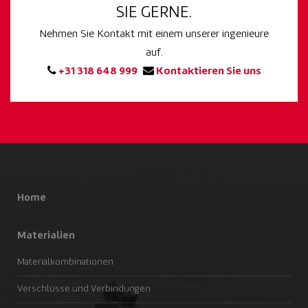
SIE GERNE.
Nehmen Sie Kontakt mit einem unserer ingenieure
auf.
+31 318 648 999
Kontaktieren Sie uns
Home
Materialien
Materialkombinationen
Verschlüsse und Verbindungen