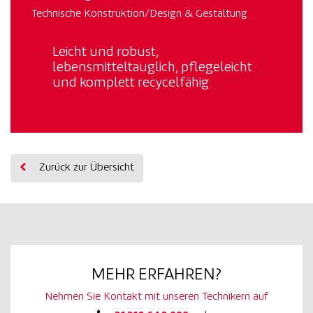
Technische Konstruktion/Design & Gestaltung
Leicht und robust,
lebensmitteltauglich, pflegeleicht
und komplett recycelfähig
Zurück zur Übersicht
MEHR ERFAHREN?
Nehmen Sie Kontakt mit unseren Technikern auf