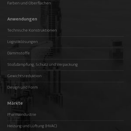
Farben und Oberflächen
Anwendungen
Technische Konstruktionen
Logistiklösungen
Dämmstoffe
Stoßdämpfung, Schutz und Verpackung
Gewichtsreduktion
Design und Form
Märkte
Pharmaindustrie
Heizung und Lüftung (HVAC)