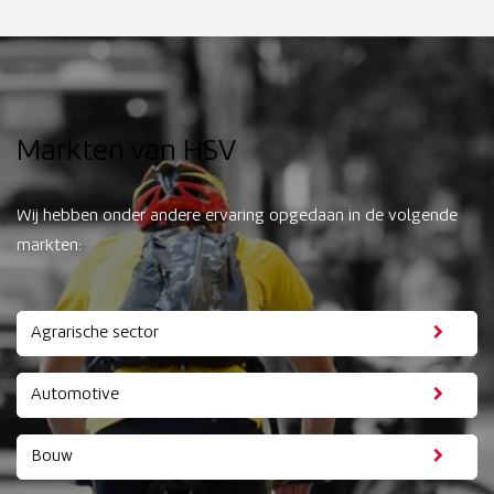
Markten van HSV
Wij hebben onder andere ervaring opgedaan in de volgende
markten:
Agrarische sector
Automotive
Bouw