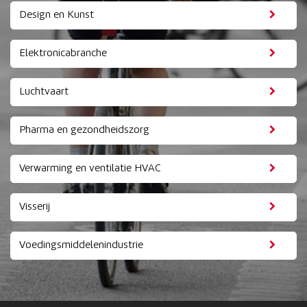
Design en Kunst
Elektronicabranche
Luchtvaart
Pharma en gezondheidszorg
Verwarming en ventilatie HVAC
Visserij
Voedingsmiddelenindustrie