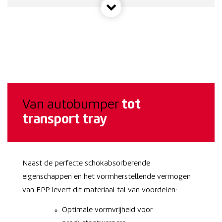
Van autobumper
tot
transport tray
Naast de perfecte schokabsorberende
eigenschappen en het vormherstellende vermogen
van EPP levert dit materiaal tal van voordelen:
Optimale vormvrijheid voor