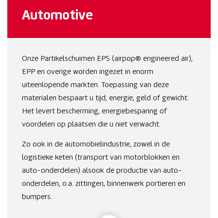
Automotive
Onze Partikelschuimen EPS (airpop® engineered air),
EPP en overige worden ingezet in enorm
uiteenlopende markten. Toepassing van deze
materialen bespaart u tijd, energie, geld of gewicht.
Het levert bescherming, energiebesparing of
voordelen op plaatsen die u niet verwacht.
Zo ook in de automobielindustrie, zowel in de
logistieke keten (transport van motorblokken en
auto-onderdelen) alsook de productie van auto-
onderdelen, o.a. zittingen, binnenwerk portieren en
bumpers.