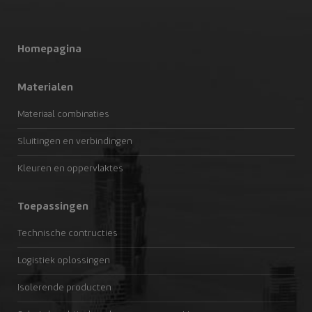
Homepagina
Materialen
Materiaal combinaties
Sluitingen en verbindingen
Kleuren en oppervlaktes
Toepassingen
Technische contructies
Logistiek oplossingen
Isolerende producten