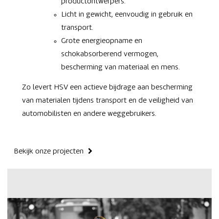
productontwerpers.
Licht in gewicht, eenvoudig in gebruik en
transport.
Grote energieopname en
schokabsorberend vermogen,
bescherming van materiaal en mens.
Zo levert HSV een actieve bijdrage aan bescherming
van materialen tijdens transport en de veiligheid van
automobilisten en andere weggebruikers.
Bekijk onze projecten